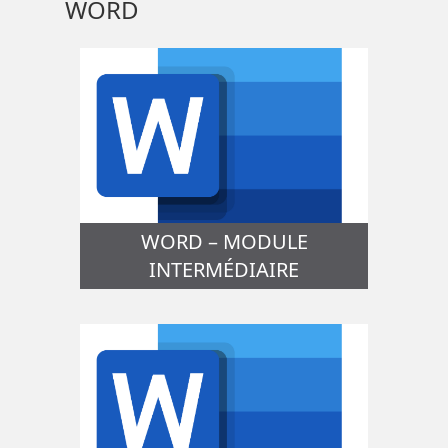
WORD
WORD – MODULE
INTERMÉDIAIRE