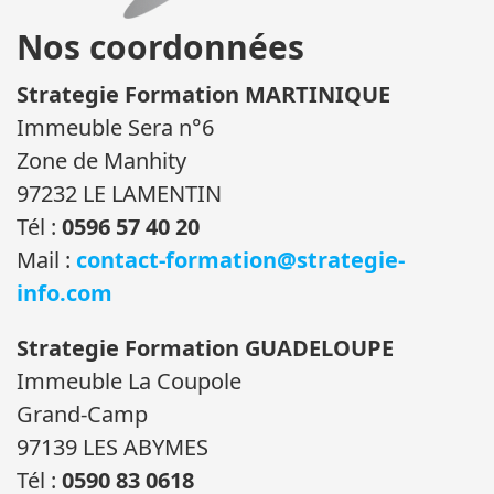
Nos coordonnées
Strategie Formation MARTINIQUE
Immeuble Sera n°6
Zone de Manhity
97232 LE LAMENTIN
Tél :
0596 57 40 20
Mail :
contact-formation@strategie-
info.com
Strategie Formation GUADELOUPE
Immeuble La Coupole
Grand-Camp
97139 LES ABYMES
Tél :
0590 83 0618