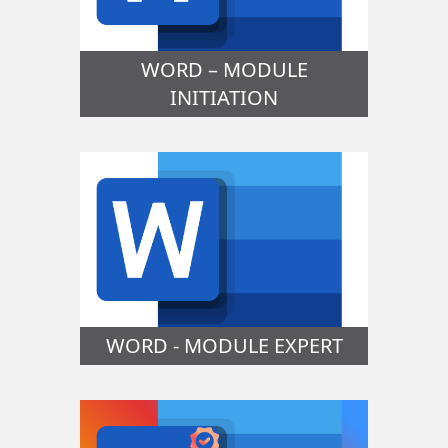
WORD – MODULE
INITIATION
WORD - MODULE EXPERT