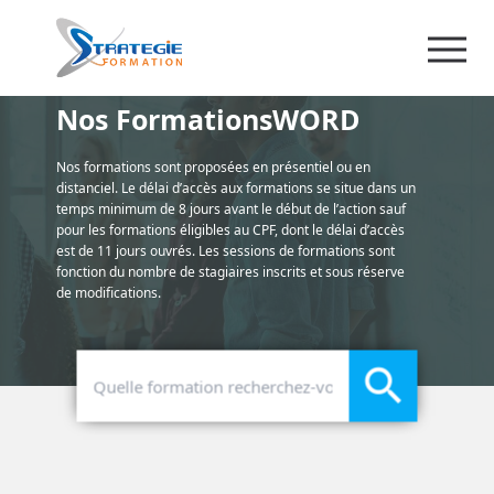
Nos FormationsWORD
Nos formations sont proposées en présentiel ou en
distanciel. Le délai d’accès aux formations se situe dans un
temps minimum de 8 jours avant le début de l’action sauf
pour les formations éligibles au CPF, dont le délai d’accès
est de 11 jours ouvrés. Les sessions de formations sont
fonction du nombre de stagiaires inscrits et sous réserve
de modifications.
search