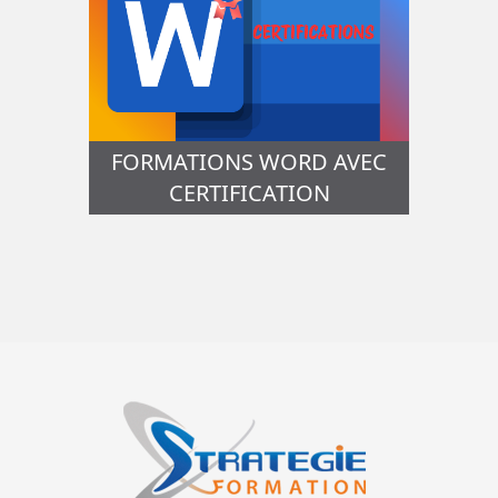
FORMATIONS WORD AVEC
CERTIFICATION