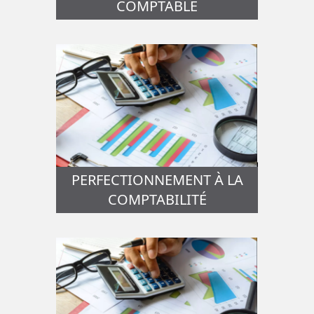
COMPTABLE
PERFECTIONNEMENT À LA
COMPTABILITÉ