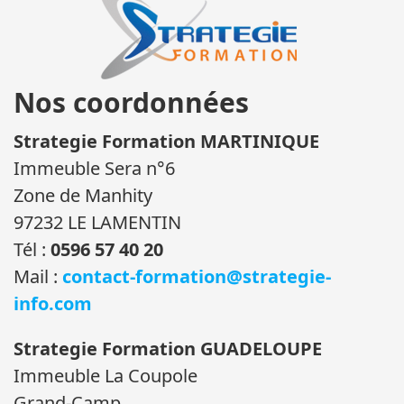
Nos coordonnées
Strategie Formation MARTINIQUE
Immeuble Sera n°6
Zone de Manhity
97232 LE LAMENTIN
Tél :
0596 57 40 20
Mail :
contact-formation@strategie-
info.com
Strategie Formation GUADELOUPE
Immeuble La Coupole
Grand-Camp