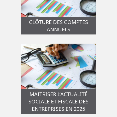
CLÔTURE DES COMPTES
ANNUELS
MAITRISER L’ACTUALITÉ
SOCIALE ET FISCALE DES
ENTREPRISES EN 2025