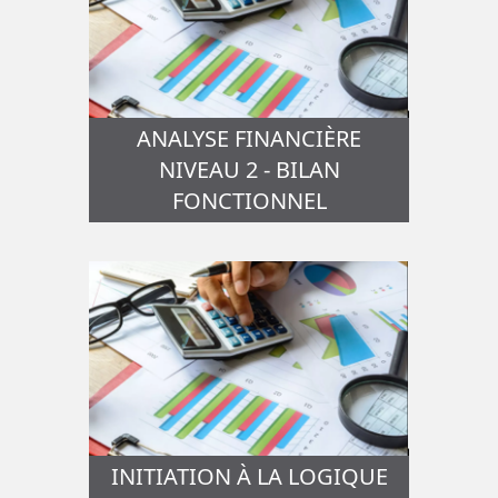
ANALYSE FINANCIÈRE
NIVEAU 2 - BILAN
FONCTIONNEL
INITIATION À LA LOGIQUE