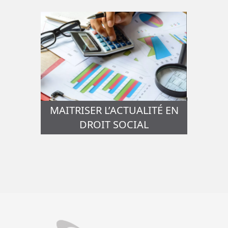
MAITRISER L’ACTUALITÉ EN
DROIT SOCIAL