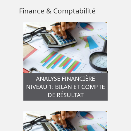
Finance & Comptabilité
ANALYSE FINANCIÈRE
NIVEAU 1: BILAN ET COMPTE
DE RÉSULTAT