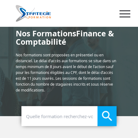
Nos FormationsFinance &
Comptabilité
Nos formations sont proposées en présentiel ou en
distanciel. Le délai d’accès aux formations se situe dans un
temps minimum de 8 jours avant le début de l’action sauf
pour les formations éligibles au CPF, dont le délai d’accès
est de 11 jours ouvrés. Les sessions de formations sont
fonction du nombre de stagiaires inscrits et sous réserve
de modifications.
search