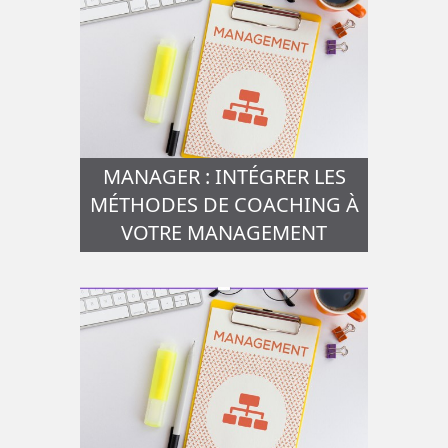
MANAGER : INTÉGRER LES
MÉTHODES DE COACHING À
VOTRE MANAGEMENT