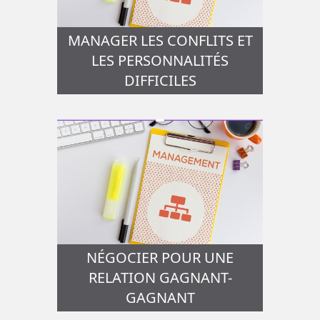
MANAGER LES CONFLITS ET
LES PERSONNALITÉS
DIFFICILES
NÉGOCIER POUR UNE
RELATION GAGNANT-
GAGNANT