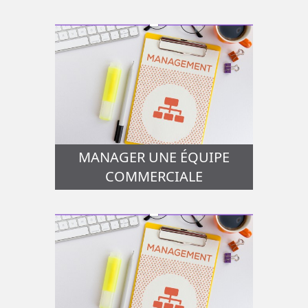
MANAGER UNE ÉQUIPE
COMMERCIALE