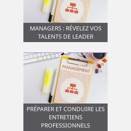
MANAGERS : RÉVELEZ VOS
TALENTS DE LEADER
PRÉPARER ET CONDUIRE LES
ENTRETIENS
PROFESSIONNELS