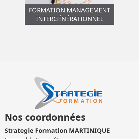
FORMATION MANAGEMENT
INTERGÉNÉRATIONNEL
Nos coordonnées
Strategie Formation MARTINIQUE