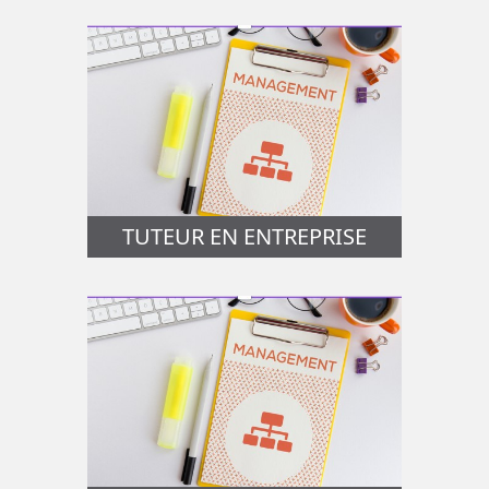
TUTEUR EN ENTREPRISE