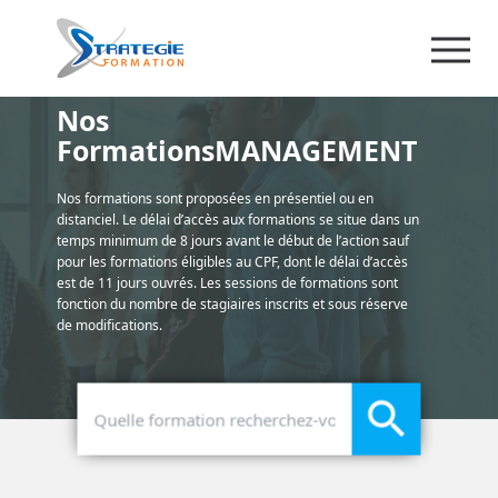
Nos
FormationsMANAGEMENT
Nos formations sont proposées en présentiel ou en
distanciel. Le délai d’accès aux formations se situe dans un
temps minimum de 8 jours avant le début de l’action sauf
pour les formations éligibles au CPF, dont le délai d’accès
est de 11 jours ouvrés. Les sessions de formations sont
fonction du nombre de stagiaires inscrits et sous réserve
de modifications.
search