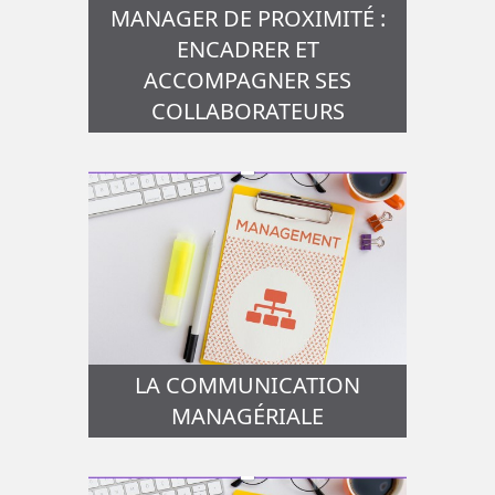
MANAGER DE PROXIMITÉ :
ENCADRER ET
ACCOMPAGNER SES
COLLABORATEURS
LA COMMUNICATION
MANAGÉRIALE