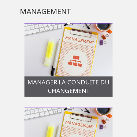
MANAGEMENT
MANAGER LA CONDUITE DU
CHANGEMENT