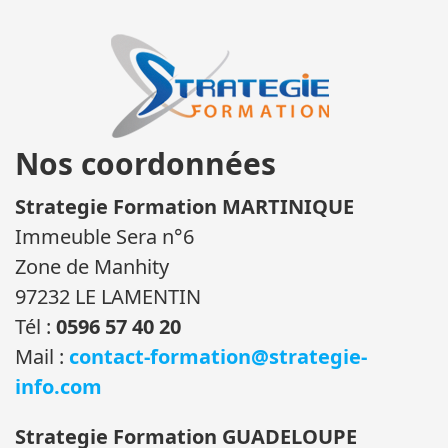
Nos coordonnées
Strategie Formation MARTINIQUE
Immeuble Sera n°6
Zone de Manhity
97232 LE LAMENTIN
Tél :
0596 57 40 20
Mail :
contact-formation@strategie-
info.com
Strategie Formation GUADELOUPE