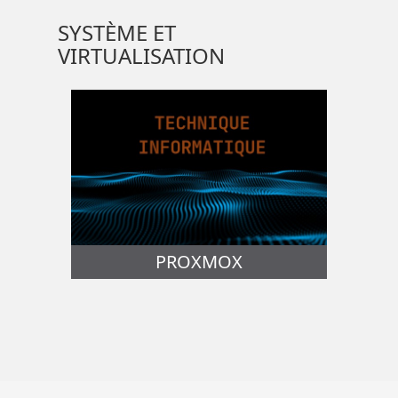
SYSTÈME ET
VIRTUALISATION
PROXMOX