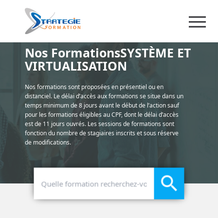
Nos FormationsSYSTÈME ET
VIRTUALISATION
Nos formations sont proposées en présentiel ou en
distanciel. Le délai d’accès aux formations se situe dans un
temps minimum de 8 jours avant le début de l’action sauf
pour les formations éligibles au CPF, dont le délai d’accès
est de 11 jours ouvrés. Les sessions de formations sont
fonction du nombre de stagiaires inscrits et sous réserve
de modifications.
search