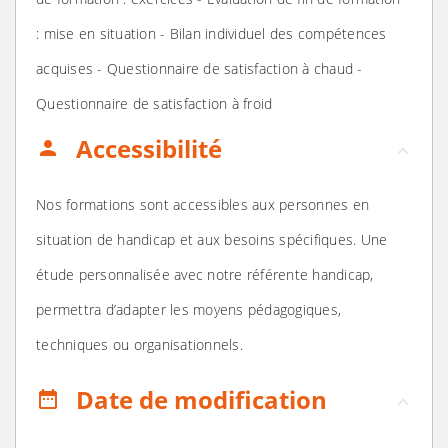
: mise en situation - Bilan individuel des compétences
acquises - Questionnaire de satisfaction à chaud -
Questionnaire de satisfaction à froid
Accessibilité
person
Nos formations sont accessibles aux personnes en
situation de handicap et aux besoins spécifiques. Une
étude personnalisée avec notre référente handicap,
permettra d’adapter les moyens pédagogiques,
techniques ou organisationnels.
Date de modification
date_range