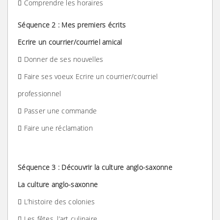
 Comprendre les horaires
Séquence 2 : Mes premiers écrits
Ecrire un courrier/courriel amical
 Donner de ses nouvelles
 Faire ses voeux Ecrire un courrier/courriel
professionnel
 Passer une commande
 Faire une réclamation
Séquence 3 : Découvrir la culture anglo-saxonne
La culture anglo-saxonne
 L’histoire des colonies
 Les fêtes, l’art culinaire