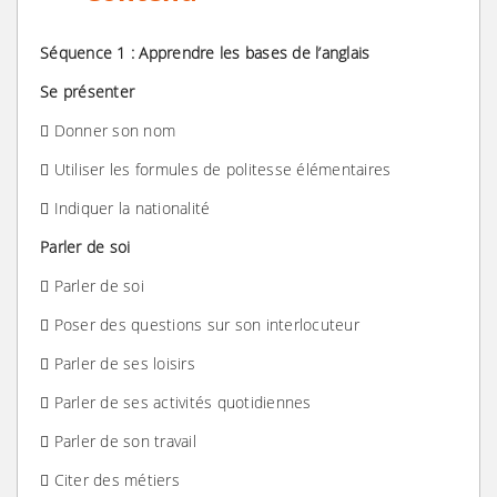
Séquence 1 : Apprendre les bases de l’anglais
Se présenter
 Donner son nom
 Utiliser les formules de politesse élémentaires
 Indiquer la nationalité
Parler de soi
 Parler de soi
 Poser des questions sur son interlocuteur
 Parler de ses loisirs
 Parler de ses activités quotidiennes
 Parler de son travail
 Citer des métiers