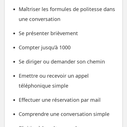
Maîtriser les formules de politesse dans
une conversation
Se présenter brièvement
Compter jusqu’à 1000
Se diriger ou demander son chemin
Emettre ou recevoir un appel
téléphonique simple
Effectuer une réservation par mail
Comprendre une conversation simple