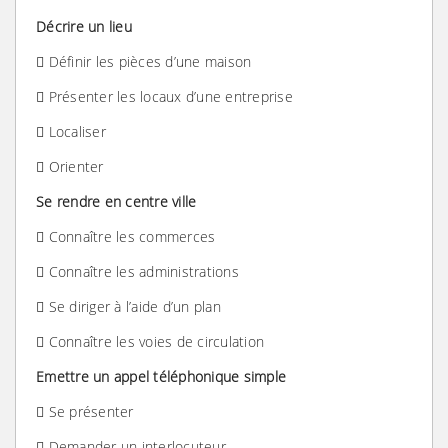
Décrire un lieu
 Définir les pièces d’une maison
 Présenter les locaux d’une entreprise
 Localiser
 Orienter
Se rendre en centre ville
 Connaître les commerces
 Connaître les administrations
 Se diriger à l’aide d’un plan
 Connaître les voies de circulation
Emettre un appel téléphonique simple
 Se présenter
 Demander un interlocuteur