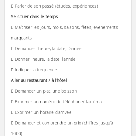
 Parler de son passé (études, expériences)
Se situer dans le temps
 Maîtriser les jours, mois, saisons, fêtes, évènements
marquants
 Demander l’heure, la date, l’année
 Donner l’heure, la date, l’année
 Indiquer la fréquence
Aller au restaurant / à l’hôtel
 Demander un plat, une boisson
 Exprimer un numéro de téléphone/ fax / mail
 Exprimer un horaire d’arrivée
 Demander et comprendre un prix (chiffres jusqu’à
1000)