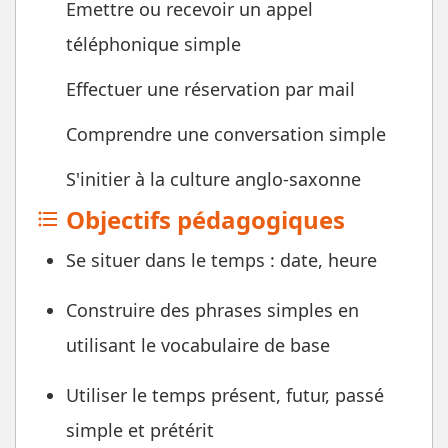
Emettre ou recevoir un appel
téléphonique simple
Effectuer une réservation par mail
Comprendre une conversation simple
S'initier à la culture anglo-saxonne
Objectifs pédagogiques
format_list_bulleted
Se situer dans le temps : date, heure
Construire des phrases simples en
utilisant le vocabulaire de base
Utiliser le temps présent, futur, passé
simple et prétérit