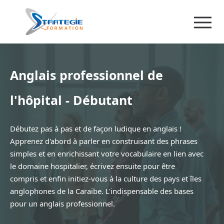
Anglais professionnel de
l'hôpital - Débutant
Débutez pas à pas et de façon ludique en anglais !
Apprenez d'abord à parler en construisant des phrases
simples et en enrichissant votre vocabulaire en lien avec
le domaine hospitalier, écrivez ensuite pour être
compris et enfin initiez-vous à la culture des pays et îles
anglophones de la Caraïbe. L'indispensable des bases
pour un anglais professionnel.