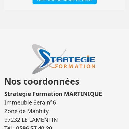
Nos coordonnées
Strategie Formation MARTINIQUE
Immeuble Sera n°6
Zone de Manhity
97232 LE LAMENTIN
Tél :
0596 57 40 20