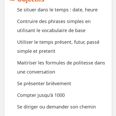
Se situer dans le temps : date, heure
Contruire des phrases simples en
utilisant le vocabulaire de base
Utiliser le temps présent, futur, passé
simple et preterit
Maitriser les formules de politesse dans
une conversation
Se présenter brièvement
Compter jusqu'à 1000
Se diriger ou demander son chemin