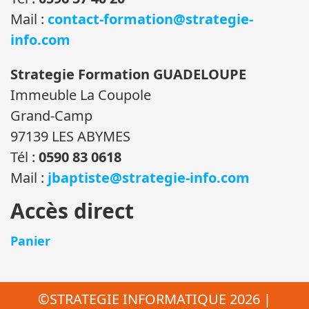
Mail :
contact-formation@strategie-
info.com
Strategie Formation GUADELOUPE
Immeuble La Coupole
Grand-Camp
97139 LES ABYMES
Tél :
0590 83 0618
Mail :
jbaptiste@strategie-info.com
Accès direct
Panier
©STRATEGIE INFORMATIQUE 2026 |