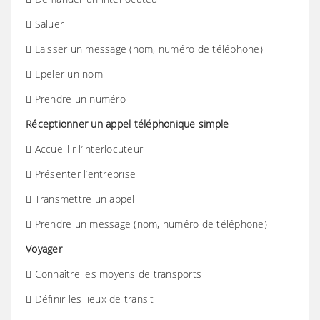
 Saluer
 Laisser un message (nom, numéro de téléphone)
 Epeler un nom
 Prendre un numéro
Réceptionner un appel téléphonique simple
 Accueillir l’interlocuteur
 Présenter l’entreprise
 Transmettre un appel
 Prendre un message (nom, numéro de téléphone)
Voyager
 Connaître les moyens de transports
 Définir les lieux de transit