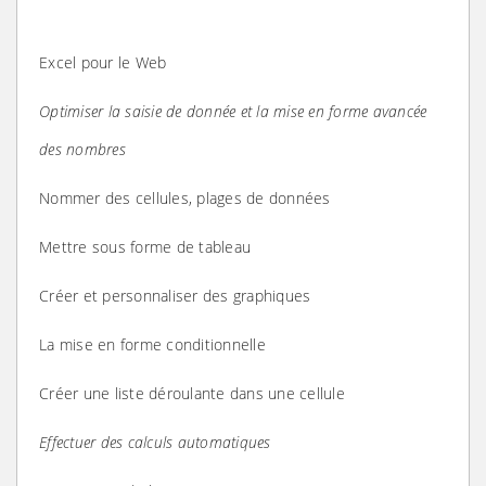
Excel pour le Web
Optimiser la saisie de donnée et la mise en forme avancée
des nombres
Nommer des cellules, plages de données
Mettre sous forme de tableau
Créer et personnaliser des graphiques
La mise en forme conditionnelle
Créer une liste déroulante dans une cellule
Effectuer des calculs automatiques