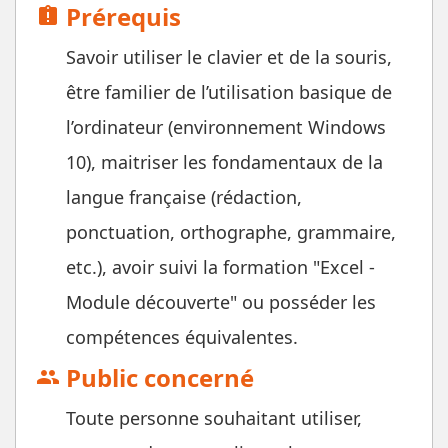
Prérequis
assignment_late
Savoir utiliser le clavier et de la souris,
être familier de l’utilisation basique de
l’ordinateur (environnement Windows
10), maitriser les fondamentaux de la
langue française (rédaction,
ponctuation, orthographe, grammaire,
etc.), avoir suivi la formation "Excel -
Module découverte" ou posséder les
compétences équivalentes.
Public concerné
group
Toute personne souhaitant utiliser,