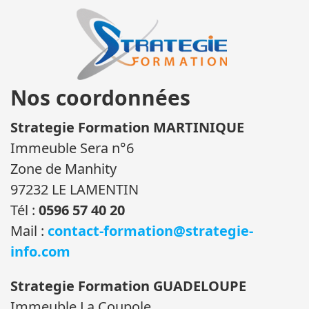
Nos coordonnées
Strategie Formation MARTINIQUE
Immeuble Sera n°6
Zone de Manhity
97232 LE LAMENTIN
Tél :
0596 57 40 20
Mail :
contact-formation@strategie-
info.com
Strategie Formation GUADELOUPE
Immeuble La Coupole