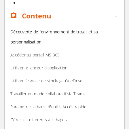
Contenu
assignment
Découverte de l’environnement de travail et sa
personnalisation
Accéder au portail MS 365
Utiliser le lanceur d’application
Utiliser l’espace de stockage OneDrive
Travailler en mode collaboratif via Teams
Paramétrer la barre d'outils Accès rapide
Gérer les différents affichages