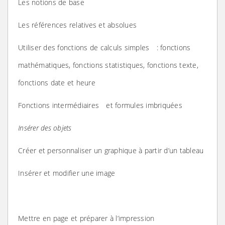
Les notions de base
Les références relatives et absolues
Utiliser des fonctions de calculs simples : fonctions
mathématiques, fonctions statistiques, fonctions texte,
fonctions date et heure
Fonctions intermédiaires et formules imbriquées
Insérer des objets
Créer et personnaliser un graphique à partir d’un tableau
Insérer et modifier une image
Mettre en page et préparer à l’impression