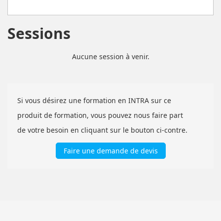
Sessions
Aucune session à venir.
Si vous désirez une formation en INTRA sur ce
produit de formation, vous pouvez nous faire part
de votre besoin en cliquant sur le bouton ci-contre.
Faire une demande de devis