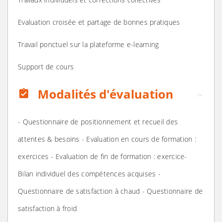
Evaluation croisée et partage de bonnes pratiques
Travail ponctuel sur la plateforme e-learning
Support de cours
Modalités d'évaluation
assignment_turned_in
- Questionnaire de positionnement et recueil des
attentes & besoins - Evaluation en cours de formation :
exercices - Evaluation de fin de formation : exercice-
Bilan individuel des compétences acquises -
Questionnaire de satisfaction à chaud - Questionnaire de
satisfaction à froid