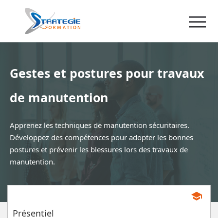
Gestes et postures pour travaux
de manutention
Apprenez les techniques de manutention sécuritaires.
Développez des compétences pour adopter les bonnes
postures et prévenir les blessures lors des travaux de
manutention.
school
Présentiel