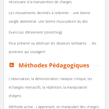
nécessaire à la manutention de charges
Les mouvements destinés à redonner : -une bonne
sangle abdominal -une bonne musculature du dos
Exercices d’étirement (stretching)
Pour prévenir ou atténuer les douleurs lombaires : les
positions qui soulagent
Méthodes Pédagogiques
assessment
L’observation, la démonstration, l’analyse critique, les
échanges interactifs, la répétition, la manipulation
d’objets
Méthode active : L’apprenant, en manipulant des charges