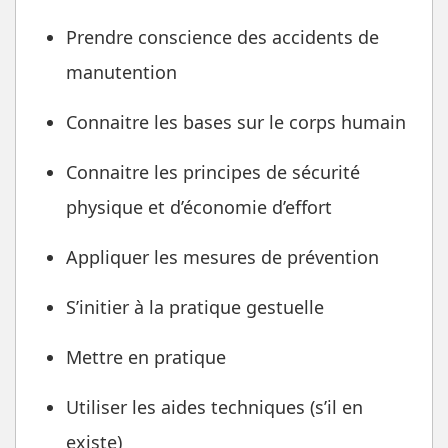
Prendre conscience des accidents de
manutention
Connaitre les bases sur le corps humain
Connaitre les principes de sécurité
physique et d’économie d’effort
Appliquer les mesures de prévention
S’initier à la pratique gestuelle
Mettre en pratique
Utiliser les aides techniques (s’il en
existe)