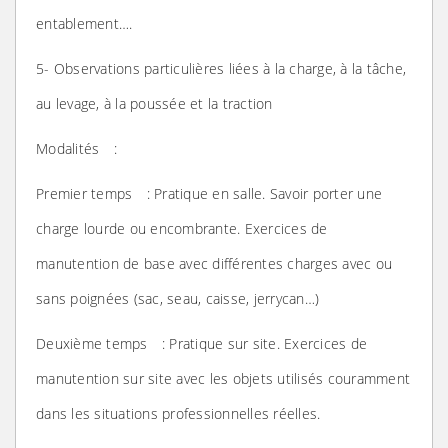
entablement….
5- Observations particulières liées à la charge, à la tâche,
au levage, à la poussée et la traction
Modalités :
Premier temps : Pratique en salle. Savoir porter une
charge lourde ou encombrante. Exercices de
manutention de base avec différentes charges avec ou
sans poignées (sac, seau, caisse, jerrycan…)
Deuxième temps : Pratique sur site. Exercices de
manutention sur site avec les objets utilisés couramment
dans les situations professionnelles réelles.