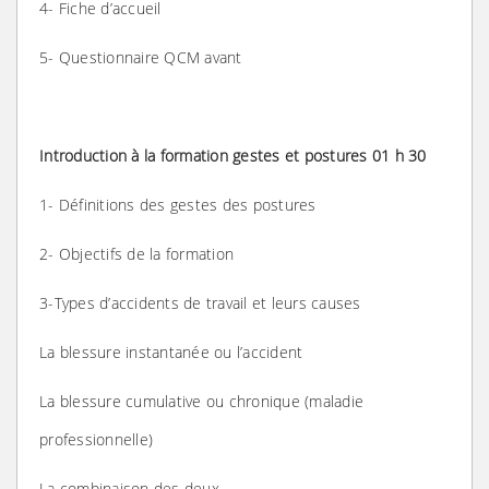
4- Fiche d’accueil
5- Questionnaire QCM avant
Introduction à la formation gestes et postures 01 h 30
1- Définitions des gestes des postures
2- Objectifs de la formation
3-Types d’accidents de travail et leurs causes
La blessure instantanée ou l’accident
La blessure cumulative ou chronique (maladie
professionnelle)
La combinaison des deux