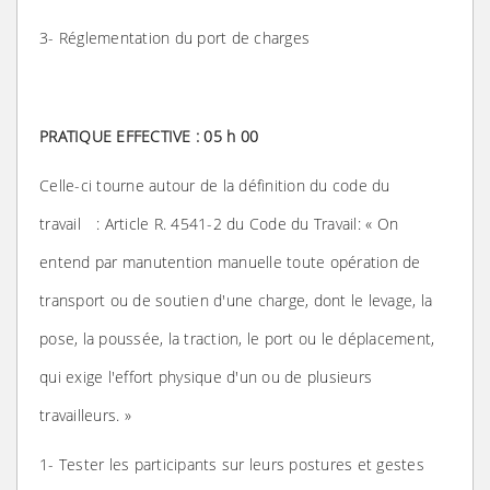
3- Réglementation du port de charges
PRATIQUE EFFECTIVE : 05 h 00
Celle-ci tourne autour de la définition du code du
travail : Article R. 4541-2 du Code du Travail: « On
entend par manutention manuelle toute opération de
transport ou de soutien d'une charge, dont le levage, la
pose, la poussée, la traction, le port ou le déplacement,
qui exige l'effort physique d'un ou de plusieurs
travailleurs. »
1- Tester les participants sur leurs postures et gestes