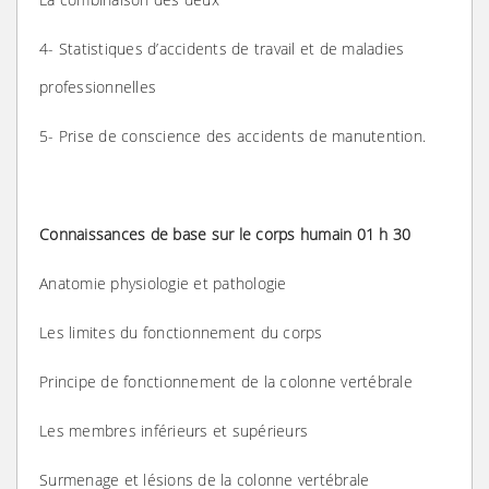
4- Statistiques d’accidents de travail et de maladies
professionnelles
5- Prise de conscience des accidents de manutention.
Connaissances de base sur le corps humain 01 h 30
Anatomie physiologie et pathologie
Les limites du fonctionnement du corps
Principe de fonctionnement de la colonne vertébrale
Les membres inférieurs et supérieurs
Surmenage et lésions de la colonne vertébrale