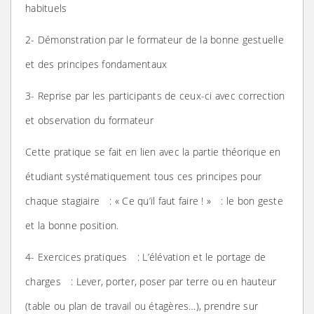
habituels
2- Démonstration par le formateur de la bonne gestuelle
et des principes fondamentaux
3- Reprise par les participants de ceux-ci avec correction
et observation du formateur
Cette pratique se fait en lien avec la partie théorique en
étudiant systématiquement tous ces principes pour
chaque stagiaire : « Ce qu’il faut faire ! » : le bon geste
et la bonne position.
4- Exercices pratiques : L’élévation et le portage de
charges : Lever, porter, poser par terre ou en hauteur
(table ou plan de travail ou étagères…), prendre sur