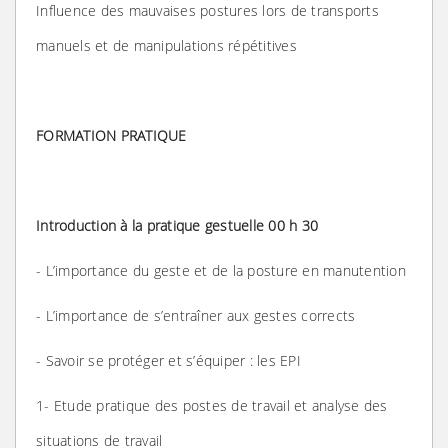
Influence des mauvaises postures lors de transports
manuels et de manipulations répétitives
FORMATION PRATIQUE
Introduction à la pratique gestuelle 00 h 30
- L’importance du geste et de la posture en manutention
- L’importance de s’entraîner aux gestes corrects
- Savoir se protéger et s’équiper : les EPI
1- Etude pratique des postes de travail et analyse des
situations de travail