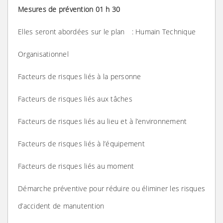
Mesures de prévention 01 h 30
Elles seront abordées sur le plan : Humain Technique
Organisationnel
Facteurs de risques liés à la personne
Facteurs de risques liés aux tâches
Facteurs de risques liés au lieu et à l’environnement
Facteurs de risques liés à l’équipement
Facteurs de risques liés au moment
Démarche préventive pour réduire ou éliminer les risques
d’accident de manutention