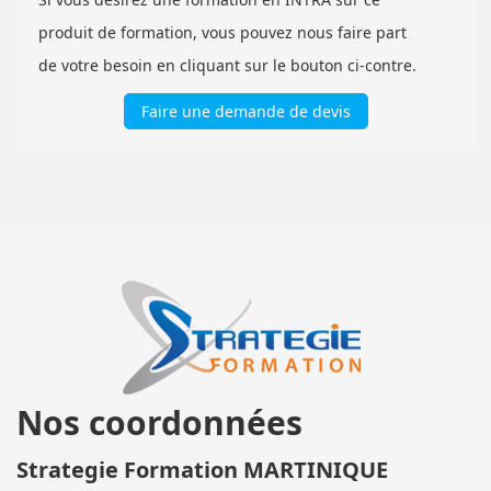
produit de formation, vous pouvez nous faire part
de votre besoin en cliquant sur le bouton ci-contre.
Faire une demande de devis
Nos coordonnées
Strategie Formation MARTINIQUE