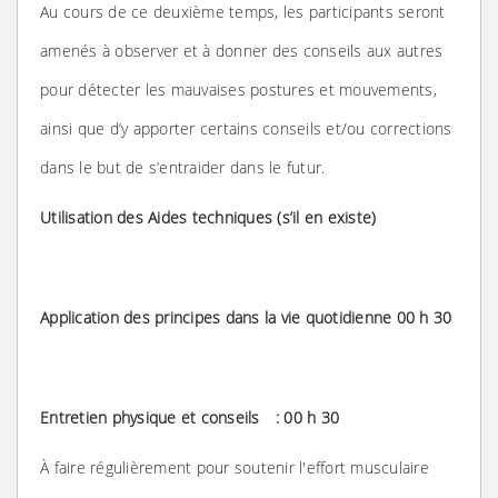
Au cours de ce deuxième temps, les participants seront
amenés à observer et à donner des conseils aux autres
pour détecter les mauvaises postures et mouvements,
ainsi que d’y apporter certains conseils et/ou corrections
dans le but de s’entraider dans le futur.
Utilisation des Aides techniques (s’il en existe)
Application des principes dans la vie quotidienne 00 h 30
Entretien physique et conseils : 00 h 30
À faire régulièrement pour soutenir l'effort musculaire