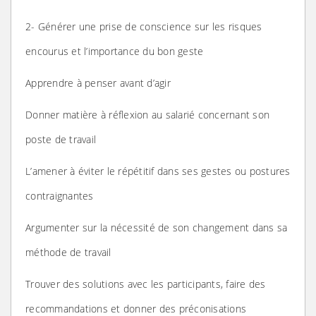
2- Générer une prise de conscience sur les risques
encourus et l’importance du bon geste
Apprendre à penser avant d’agir
Donner matière à réflexion au salarié concernant son
poste de travail
L’amener à éviter le répétitif dans ses gestes ou postures
contraignantes
Argumenter sur la nécessité de son changement dans sa
méthode de travail
Trouver des solutions avec les participants, faire des
recommandations et donner des préconisations