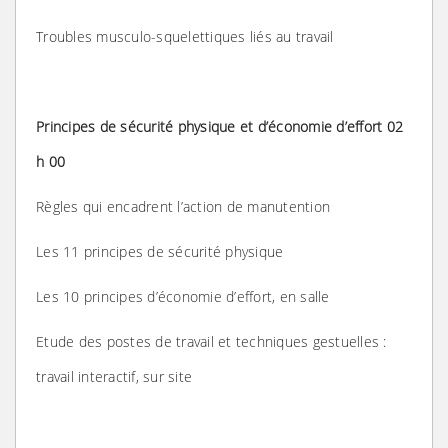
Troubles musculo-squelettiques liés au travail
Principes de sécurité physique et d’économie d’effort 02
h 00
Règles qui encadrent l’action de manutention
Les 11 principes de sécurité physique
Les 10 principes d’économie d’effort, en salle
Etude des postes de travail et techniques gestuelles :
travail interactif, sur site