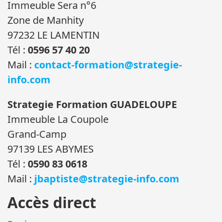
Immeuble Sera n°6
Zone de Manhity
97232 LE LAMENTIN
Tél :
0596 57 40 20
Mail :
contact-formation@strategie-
info.com
Strategie Formation GUADELOUPE
Immeuble La Coupole
Grand-Camp
97139 LES ABYMES
Tél :
0590 83 0618
Mail :
jbaptiste@strategie-info.com
Accès direct