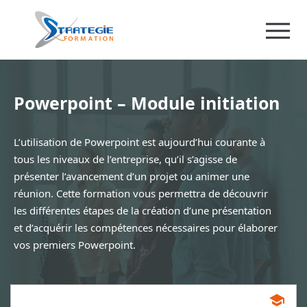
Powerpoint – Module initiation
L’utilisation de Powerpoint est aujourd’hui courante à
tous les niveaux de l’entreprise, qu’il s’agisse de
présenter l’avancement d’un projet ou animer une
réunion. Cette formation vous permettra de découvrir
les différentes étapes de la création d’une présentation
et d’acquérir les compétences nécessaires pour élaborer
vos premiers Powerpoint.
school