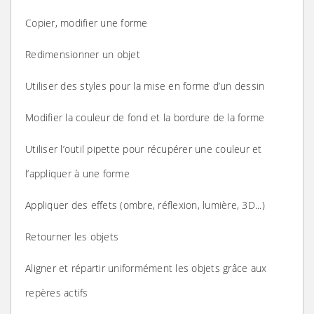
Copier, modifier une forme
Redimensionner un objet
Utiliser des styles pour la mise en forme d’un dessin
Modifier la couleur de fond et la bordure de la forme
Utiliser l’outil pipette pour récupérer une couleur et
l’appliquer à une forme
Appliquer des effets (ombre, réflexion, lumière, 3D...)
Retourner les objets
Aligner et répartir uniformément les objets grâce aux
repères actifs