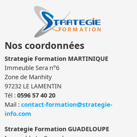
Nos coordonnées
Strategie Formation MARTINIQUE
Immeuble Sera n°6
Zone de Manhity
97232 LE LAMENTIN
Tél :
0596 57 40 20
Mail :
contact-formation@strategie-
info.com
Strategie Formation GUADELOUPE