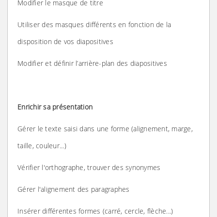
Modifier le masque de titre
Utiliser des masques différents en fonction de la
disposition de vos diapositives
Modifier et définir l’arrière-plan des diapositives
Enrichir sa présentation
Gérer le texte saisi dans une forme (alignement, marge,
taille, couleur...)
Vérifier l'orthographe, trouver des synonymes
Gérer l'alignement des paragraphes
Insérer différentes formes (carré, cercle, flèche...)