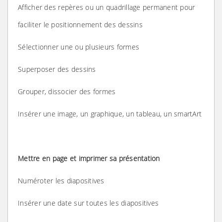
Afficher des repères ou un quadrillage permanent pour
faciliter le positionnement des dessins
Sélectionner une ou plusieurs formes
Superposer des dessins
Grouper, dissocier des formes
Insérer une image, un graphique, un tableau, un smartArt
Mettre en page et imprimer sa présentation
Numéroter les diapositives
Insérer une date sur toutes les diapositives