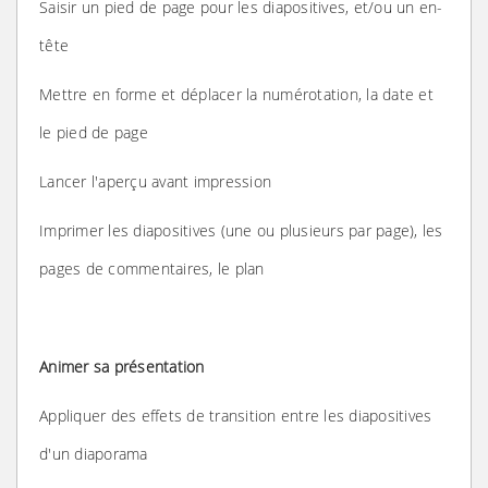
Saisir un pied de page pour les diapositives, et/ou un en-
tête
Mettre en forme et déplacer la numérotation, la date et
le pied de page
Lancer l'aperçu avant impression
Imprimer les diapositives (une ou plusieurs par page), les
pages de commentaires, le plan
Animer sa présentation
Appliquer des effets de transition entre les diapositives
d'un diaporama