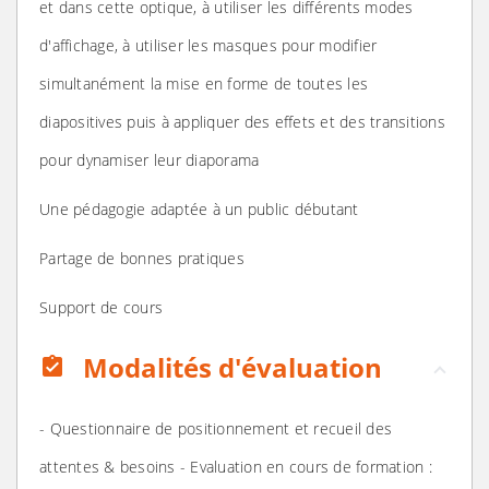
et dans cette optique, à utiliser les différents modes
d'affichage, à utiliser les masques pour modifier
simultanément la mise en forme de toutes les
diapositives puis à appliquer des effets et des transitions
pour dynamiser leur diaporama
Une pédagogie adaptée à un public débutant
Partage de bonnes pratiques
Support de cours
Modalités d'évaluation
assignment_turned_in
- Questionnaire de positionnement et recueil des
attentes & besoins - Evaluation en cours de formation :