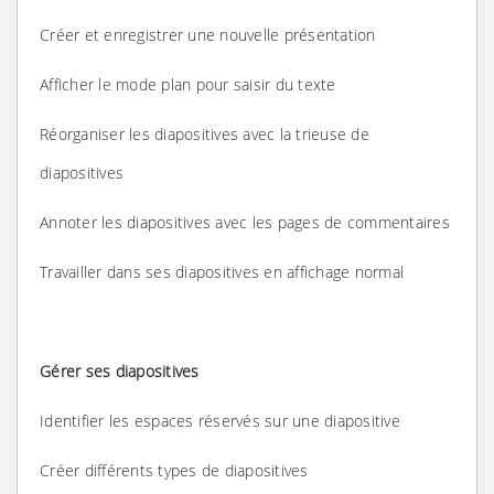
Créer et enregistrer une nouvelle présentation
Afficher le mode plan pour saisir du texte
Réorganiser les diapositives avec la trieuse de
diapositives
Annoter les diapositives avec les pages de commentaires
Travailler dans ses diapositives en affichage normal
Gérer ses diapositives
Identifier les espaces réservés sur une diapositive
Créer différents types de diapositives