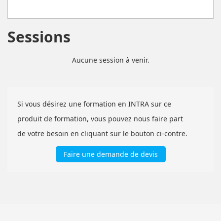
Sessions
Aucune session à venir.
Si vous désirez une formation en INTRA sur ce
produit de formation, vous pouvez nous faire part
de votre besoin en cliquant sur le bouton ci-contre.
Faire une demande de devis