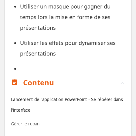
Utiliser un masque pour gagner du
temps lors la mise en forme de ses
présentations
Utiliser les effets pour dynamiser ses
présentations
Contenu
assignment
Lancement de l’application PowerPoint - Se répérer dans
l'interface
Gérer le ruban