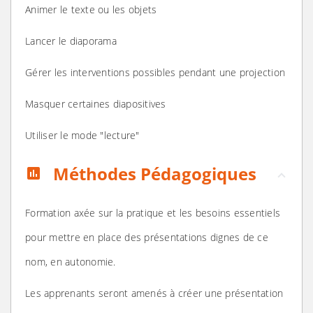
Animer le texte ou les objets
Lancer le diaporama
Gérer les interventions possibles pendant une projection
Masquer certaines diapositives
Utiliser le mode "lecture"
Méthodes Pédagogiques
assessment
Formation axée sur la pratique et les besoins essentiels
pour mettre en place des présentations dignes de ce
nom, en autonomie.
Les apprenants seront amenés à créer une présentation