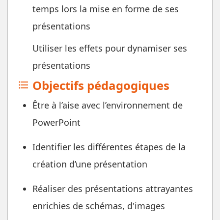
temps lors la mise en forme de ses
présentations
Utiliser les effets pour dynamiser ses
présentations
Objectifs pédagogiques
format_list_bulleted
Être à l’aise avec l’environnement de
PowerPoint
Identifier les différentes étapes de la
création d’une présentation
Réaliser des présentations attrayantes
enrichies de schémas, d'images