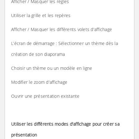
Afficher / Masquer les règles
Utiliser la grille et les repères
Afficher / Masquer les différents volets d'affichage
L’écran de démarrage : Sélectionner un thème dès la
création de son diaporama
Choisir un thème ou un modèle en ligne
Modifier le zoom d'affichage
Ouvrir une présentation existante
Utiliser les différents modes d'affichage pour créer sa
présentation