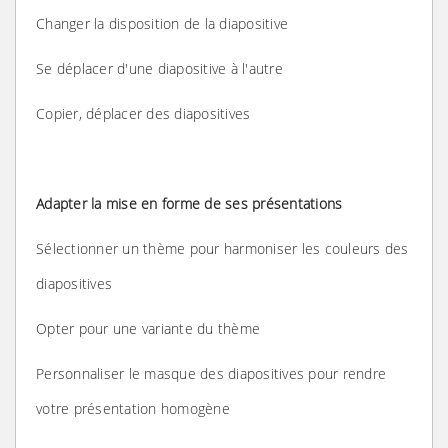
Changer la disposition de la diapositive
Se déplacer d'une diapositive à l'autre
Copier, déplacer des diapositives
Adapter la mise en forme de ses présentations
Sélectionner un thème pour harmoniser les couleurs des
diapositives
Opter pour une variante du thème
Personnaliser le masque des diapositives pour rendre
votre présentation homogène