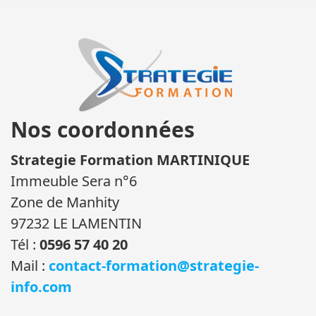
Nos coordonnées
Strategie Formation MARTINIQUE
Immeuble Sera n°6
Zone de Manhity
97232 LE LAMENTIN
Tél :
0596 57 40 20
Mail :
contact-formation@strategie-
info.com