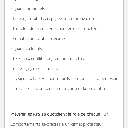
Signaux individuels :
- fatigue, irritabilité, repli, perte de motivation
- troubles de la concentration, erreurs répétées
- somatisations, absentéisme
Signaux collectifs :
- tensions, conflits, dégradation du climat
- désengagement, turn-over
Les signaux faibles : pourquoi ils sont difficiles à percevoir
Le rôle de chacun dans la détection et la prévention
Prévenir les RPS au quotidien : le rôle de chacun
- 3h
Comportements favorables à un climat protecteur