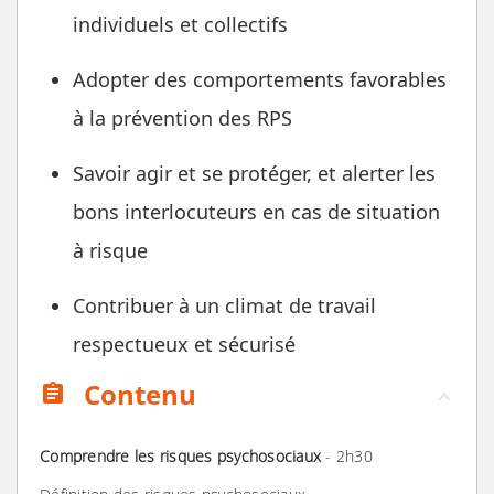
individuels et collectifs
Adopter des comportements favorables
à la prévention des RPS
Savoir agir et se protéger, et alerter les
bons interlocuteurs en cas de situation
à risque
Contribuer à un climat de travail
respectueux et sécurisé
Contenu
assignment
Comprendre les risques psychosociaux
- 2h30