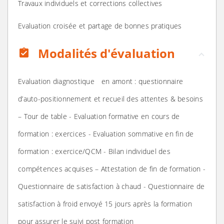
Travaux individuels et corrections collectives
Evaluation croisée et partage de bonnes pratiques
Modalités d'évaluation
assignment_turned_in
Evaluation diagnostique en amont : questionnaire
d’auto-positionnement et recueil des attentes & besoins
– Tour de table - Evaluation formative en cours de
formation : exercices - Evaluation sommative en fin de
formation : exercice/QCM - Bilan individuel des
compétences acquises – Attestation de fin de formation -
Questionnaire de satisfaction à chaud - Questionnaire de
satisfaction à froid envoyé 15 jours après la formation
pour assurer le suivi post formation