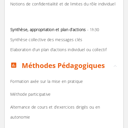
Notions de confidentialité et de limites du rôle individuel
Synthèse, appropriation et plan d’actions
- 1h30
Synthèse collective des messages clés
Elaboration d’un plan d’actions individuel ou collectif
Méthodes Pédagogiques
assessment
Formation axée sur la mise en pratique
Méthode participative
Alternance de cours et d’exercices dirigés ou en
autonomie