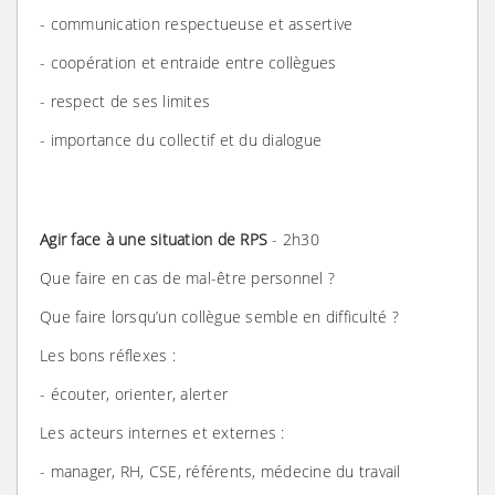
- communication respectueuse et assertive
- coopération et entraide entre collègues
- respect de ses limites
- importance du collectif et du dialogue
Agir face à une situation de RPS
- 2h30
Que faire en cas de mal-être personnel ?
Que faire lorsqu’un collègue semble en difficulté ?
Les bons réflexes :
- écouter, orienter, alerter
Les acteurs internes et externes :
- manager, RH, CSE, référents, médecine du travail