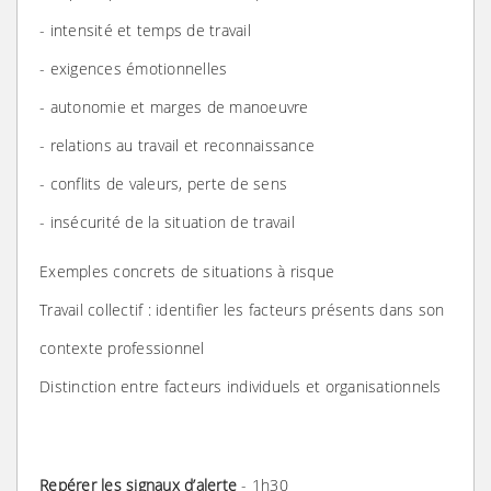
- intensité et temps de travail
- exigences émotionnelles
- autonomie et marges de manoeuvre
- relations au travail et reconnaissance
- conflits de valeurs, perte de sens
- insécurité de la situation de travail
Exemples concrets de situations à risque
Travail collectif : identifier les facteurs présents dans son
contexte professionnel
Distinction entre facteurs individuels et organisationnels
Repérer les signaux d’alerte
- 1h30