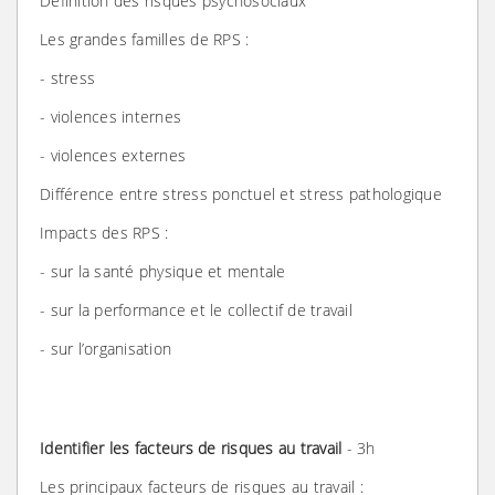
Définition des risques psychosociaux
Les grandes familles de RPS :
- stress
- violences internes
- violences externes
Différence entre stress ponctuel et stress pathologique
Impacts des RPS :
- sur la santé physique et mentale
- sur la performance et le collectif de travail
- sur l’organisation
Identifier les facteurs de risques au travail
- 3h
Les principaux facteurs de risques au travail :