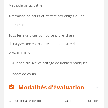
Méthode participative
Alternance de cours et d’exercices dirigés ou en
autonomie
Tous les exercices comportent une phase
d'analyse/conception suivie d'une phase de
programmation
Evaluation croisée et partage de bonnes pratiques
Support de cours
Modalités d'évaluation
assignment_turned_in
Questionnaire de positionnement Evaluation en cours de