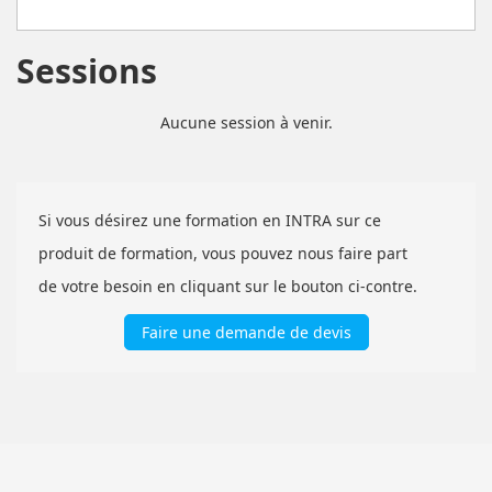
Sessions
Aucune session à venir.
Si vous désirez une formation en INTRA sur ce
produit de formation, vous pouvez nous faire part
de votre besoin en cliquant sur le bouton ci-contre.
Faire une demande de devis