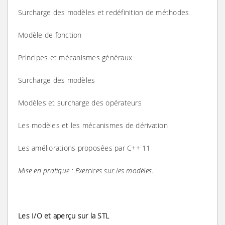
Surcharge des modèles et redéfinition de méthodes
Modèle de fonction
Principes et mécanismes généraux
Surcharge des modèles
Modèles et surcharge des opérateurs
Les modèles et les mécanismes de dérivation
Les améliorations proposées par C++ 11
Mise en pratique : Exercices sur les modèles.
Les I/O et aperçu sur la STL