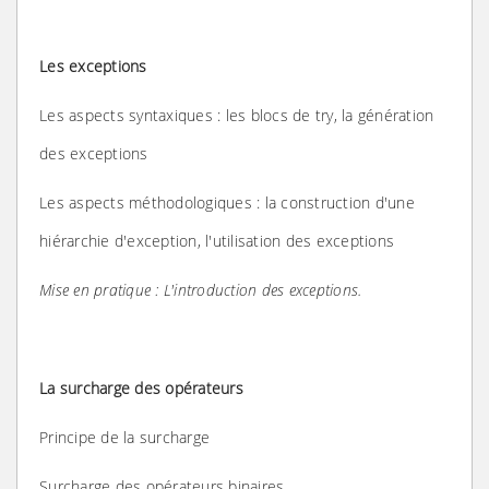
Les exceptions
Les aspects syntaxiques : les blocs de try, la génération
des exceptions
Les aspects méthodologiques : la construction d'une
hiérarchie d'exception, l'utilisation des exceptions
Mise en pratique : L'introduction des exceptions.
La surcharge des opérateurs
Principe de la surcharge
Surcharge des opérateurs binaires