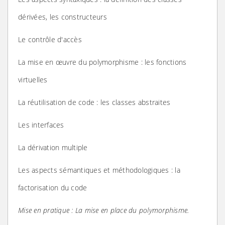
dérivées, les constructeurs
Le contrôle d'accès
La mise en œuvre du polymorphisme : les fonctions
virtuelles
La réutilisation de code : les classes abstraites
Les interfaces
La dérivation multiple
Les aspects sémantiques et méthodologiques : la
factorisation du code
Mise en pratique : La mise en place du polymorphisme.