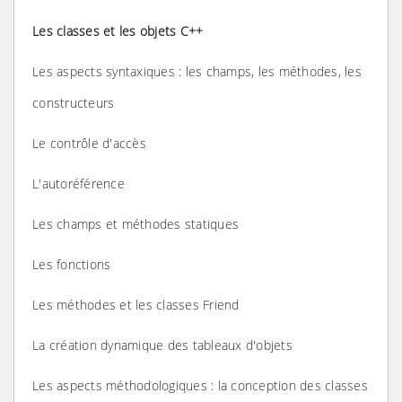
Les classes et les objets C++
Les aspects syntaxiques : les champs, les méthodes, les
constructeurs
Le contrôle d'accès
L'autoréférence
Les champs et méthodes statiques
Les fonctions
Les méthodes et les classes Friend
La création dynamique des tableaux d'objets
Les aspects méthodologiques : la conception des classes