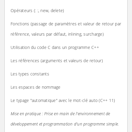
Opérateurs (: :, new, delete)
Fonctions (passage de paramètres et valeur de retour par
référence, valeurs par défaut, inlining, surcharge)
Utilisation du code C dans un programme C++
Les références (arguments et valeurs de retour)
Les types constants
Les espaces de nommage
Le typage "automatique" avec le mot-clé auto (C++ 11)
Mise en pratique : Prise en main de l'environnement de
développement et programmation d'un programme simple.