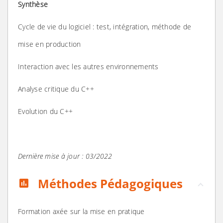
Synthèse
Cycle de vie du logiciel : test, intégration, méthode de
mise en production
Interaction avec les autres environnements
Analyse critique du C++
Evolution du C++
Dernière mise à jour : 03/2022
Méthodes Pédagogiques
assessment
Formation axée sur la mise en pratique