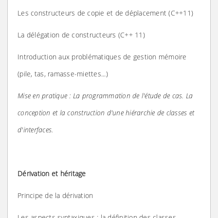
Les constructeurs de copie et de déplacement (C++11)
La délégation de constructeurs (C++ 11)
Introduction aux problématiques de gestion mémoire
(pile, tas, ramasse-miettes...)
Mise en pratique : La programmation de l'étude de cas. La
conception et la construction d'une hiérarchie de classes et
d'interfaces.
Dérivation et héritage
Principe de la dérivation
Les aspects syntaxiques : la définition des classes