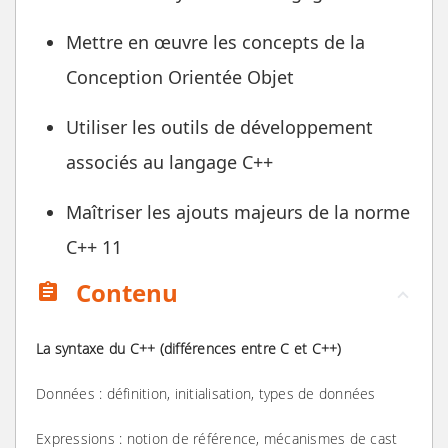
Mettre en œuvre les concepts de la
Conception Orientée Objet
Utiliser les outils de développement
associés au langage C++
Maîtriser les ajouts majeurs de la norme
C++ 11
Contenu
assignment
La syntaxe du C++ (différences entre C et C++)
Données : définition, initialisation, types de données
Expressions : notion de référence, mécanismes de cast