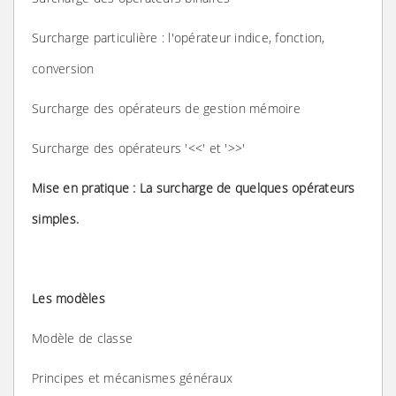
Surcharge particulière : l'opérateur indice, fonction,
conversion
Surcharge des opérateurs de gestion mémoire
Surcharge des opérateurs '<<' et '>>'
Mise en pratique : La surcharge de quelques opérateurs
simples.
Les modèles
Modèle de classe
Principes et mécanismes généraux