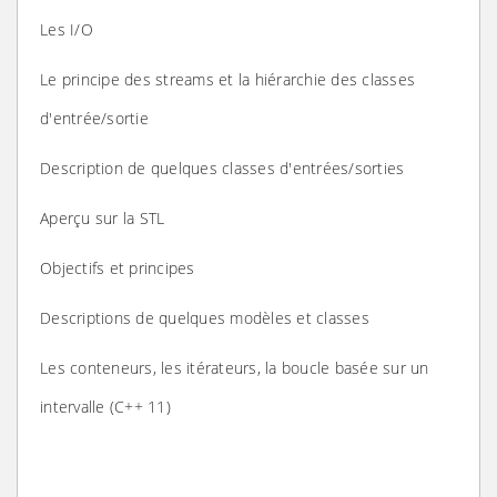
Les I/O
Le principe des streams et la hiérarchie des classes
d'entrée/sortie
Description de quelques classes d'entrées/sorties
Aperçu sur la STL
Objectifs et principes
Descriptions de quelques modèles et classes
Les conteneurs, les itérateurs, la boucle basée sur un
intervalle (C++ 11)