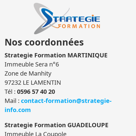
Nos coordonnées
Strategie Formation MARTINIQUE
Immeuble Sera n°6
Zone de Manhity
97232 LE LAMENTIN
Tél :
0596 57 40 20
Mail :
contact-formation@strategie-
info.com
Strategie Formation GUADELOUPE
Immeuble La Coupole