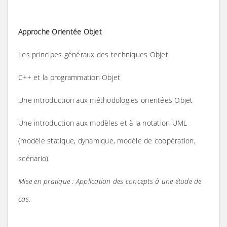
Approche Orientée Objet
Les principes généraux des techniques Objet
C++ et la programmation Objet
Une introduction aux méthodologies orientées Objet
Une introduction aux modèles et à la notation UML
(modèle statique, dynamique, modèle de coopération,
scénario)
Mise en pratique : Application des concepts à une étude de
cas.