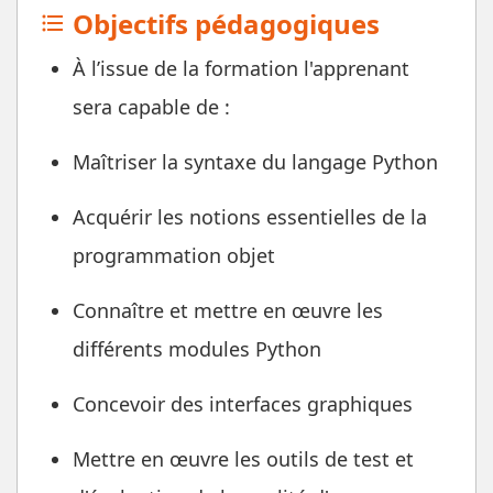
Objectifs pédagogiques
format_list_bulleted
À l’issue de la formation l'apprenant
sera capable de :
Maîtriser la syntaxe du langage Python
Acquérir les notions essentielles de la
programmation objet
Connaître et mettre en œuvre les
différents modules Python
Concevoir des interfaces graphiques
Mettre en œuvre les outils de test et