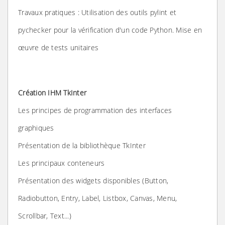
Travaux pratiques : Utilisation des outils pylint et
pychecker pour la vérification d'un code Python. Mise en
œuvre de tests unitaires
Création IHM TkInter
Les principes de programmation des interfaces
graphiques
Présentation de la bibliothèque TkInter
Les principaux conteneurs
Présentation des widgets disponibles (Button,
Radiobutton, Entry, Label, Listbox, Canvas, Menu,
Scrollbar, Text...)