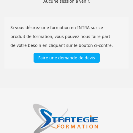
Aucune session à venir.
Si vous désirez une formation en INTRA sur ce
produit de formation, vous pouvez nous faire part
de votre besoin en cliquant sur le bouton ci-contre.
Faire une demande de devis