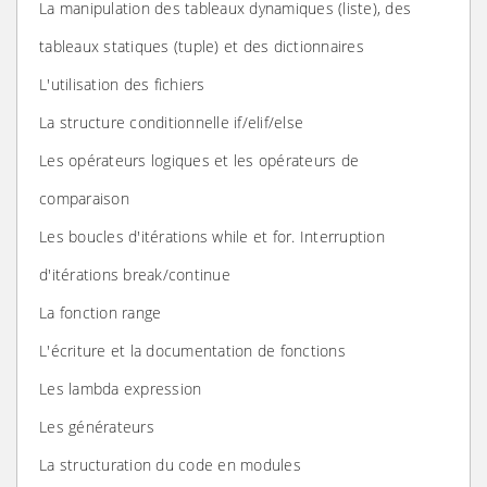
La manipulation des tableaux dynamiques (liste), des
tableaux statiques (tuple) et des dictionnaires
L'utilisation des fichiers
La structure conditionnelle if/elif/else
Les opérateurs logiques et les opérateurs de
comparaison
Les boucles d'itérations while et for. Interruption
d'itérations break/continue
La fonction range
L'écriture et la documentation de fonctions
Les lambda expression
Les générateurs
La structuration du code en modules