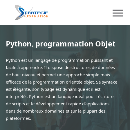
Python, programmation Objet
Python est un langage de programmation puissant et
facile à apprendre. Il dispose de structures de données
de haut niveau et permet une approche simple mais
efficace de la programmation orientée objet. Sa syntaxe
est élégante, son typage est dynamique et il est
interprété ; Python est un langage idéal pour l'écriture
de scripts et le développement rapide d'applications
dans de nombreux domaines et sur la plupart des
plateformes.