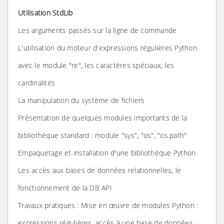
Utilisation StdLib
Les arguments passés sur la ligne de commande
L'utilisation du moteur d'expressions régulières Python
avec le module "re", les caractères spéciaux, les
cardinalités
La manipulation du système de fichiers
Présentation de quelques modules importants de la
bibliothèque standard : module "sys", "os", "os.path"
Empaquetage et installation d'une bibliothèque Python
Les accès aux bases de données relationnelles, le
fonctionnement de la DB API
Travaux pratiques : Mise en œuvre de modules Python :
expressions régulières, accès à une base de données