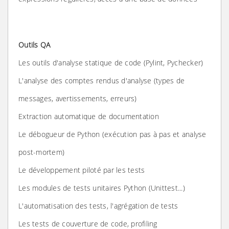
Outils QA
Les outils d'analyse statique de code (Pylint, Pychecker)
L'analyse des comptes rendus d'analyse (types de
messages, avertissements, erreurs)
Extraction automatique de documentation
Le débogueur de Python (exécution pas à pas et analyse
post-mortem)
Le développement piloté par les tests
Les modules de tests unitaires Python (Unittest...)
L'automatisation des tests, l'agrégation de tests
Les tests de couverture de code, profiling