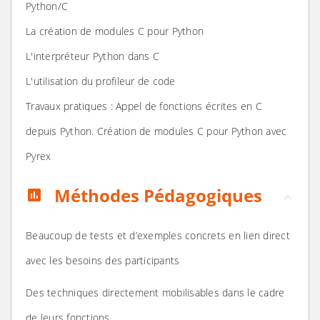
Python/C
La création de modules C pour Python
L'interpréteur Python dans C
L'utilisation du profileur de code
Travaux pratiques : Appel de fonctions écrites en C
depuis Python. Création de modules C pour Python avec
Pyrex
Méthodes Pédagogiques
assessment
Beaucoup de tests et d’exemples concrets en lien direct
avec les besoins des participants
Des techniques directement mobilisables dans le cadre
de leurs fonctions