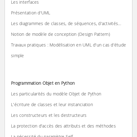
Les interfaces
Présentation d'UML
Les diagrammes de classes, de séquences, d'activités...
Notion de modèle de conception (Design Pattern)
Travaux pratiques : Modélisation en UML d'un cas d'étude
simple
Programmation Objet en Python
Les particularités du modèle Objet de Python
L'écriture de classes et leur instanciation
Les constructeurs et les destructeurs
La protection d'accès des attributs et des méthodes
La nécessité du paramètre Self