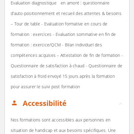
Evaluation diagnostique en amont : questionnaire
d’auto-positionnement et recueil des attentes & besoins
– Tour de table - Evaluation formative en cours de
formation : exercices - Evaluation sommative en fin de
formation : exercice/QCM - Bilan individuel des
compétences acquises – Attestation de fin de formation -
Questionnaire de satisfaction à chaud - Questionnaire de
satisfaction à froid envoyé 15 jours après la formation
pour assurer le suivi post formation
Accessibilité
person
Nos formations sont accessibles aux personnes en
situation de handicap et aux besoins spécifiques. Une