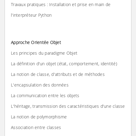
Travaux pratiques : Installation et prise en main de
l'interpréteur Python
Approche Orientée Objet
Les principes du paradigme Objet
La définition d'un objet (état, comportement, identité)
La notion de classe, d'attributs et de méthodes
L'encapsulation des données
La communication entre les objets
L'héritage, transmission des caractéristiques d'une classe
La notion de polymorphisme
Association entre classes