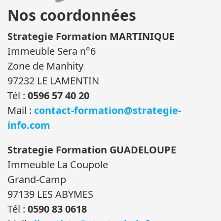
Nos coordonnées
Strategie Formation MARTINIQUE
Immeuble Sera n°6
Zone de Manhity
97232 LE LAMENTIN
Tél :
0596 57 40 20
Mail :
contact-formation@strategie-
info.com
Strategie Formation GUADELOUPE
Immeuble La Coupole
Grand-Camp
97139 LES ABYMES
Tél :
0590 83 0618