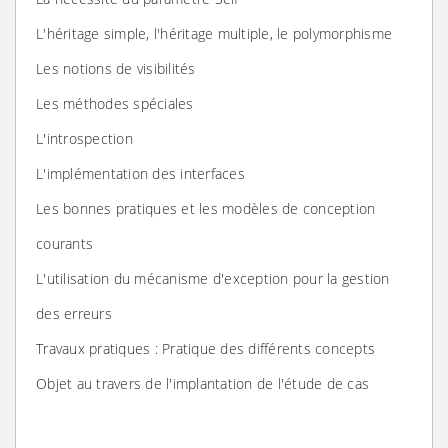
L'héritage simple, l'héritage multiple, le polymorphisme
Les notions de visibilités
Les méthodes spéciales
L'introspection
L'implémentation des interfaces
Les bonnes pratiques et les modèles de conception
courants
L'utilisation du mécanisme d'exception pour la gestion
des erreurs
Travaux pratiques : Pratique des différents concepts
Objet au travers de l'implantation de l'étude de cas