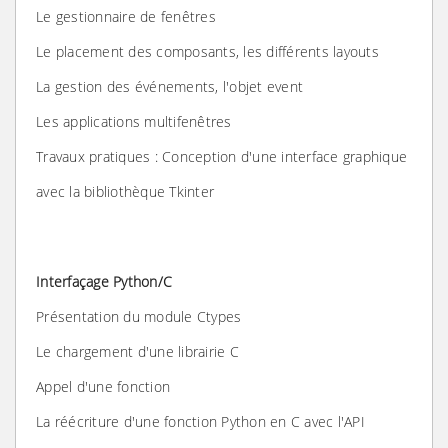
Le gestionnaire de fenêtres
Le placement des composants, les différents layouts
La gestion des événements, l'objet event
Les applications multifenêtres
Travaux pratiques : Conception d'une interface graphique
avec la bibliothèque Tkinter
Interfaçage Python/C
Présentation du module Ctypes
Le chargement d'une librairie C
Appel d'une fonction
La réécriture d'une fonction Python en C avec l'API