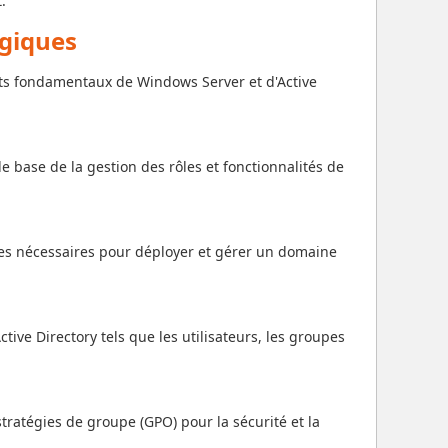
.
ogiques
s fondamentaux de Windows Server et d'Active
de base de la gestion des rôles et fonctionnalités de
es nécessaires pour déployer et gérer un domaine
ctive Directory tels que les utilisateurs, les groupes
stratégies de groupe (GPO) pour la sécurité et la