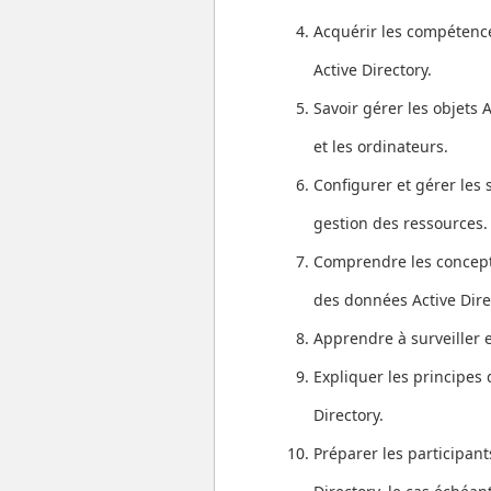
Acquérir les compétenc
Active Directory.
Savoir gérer les objets A
et les ordinateurs.
Configurer et gérer les 
gestion des ressources.
Comprendre les concepts
des données Active Dire
Apprendre à surveiller 
Expliquer les principes 
Directory.
Préparer les participant