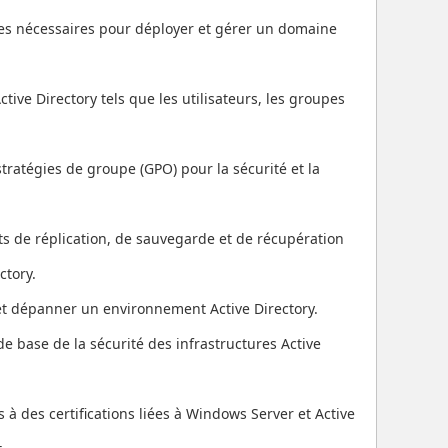
es nécessaires pour déployer et gérer un domaine
ctive Directory tels que les utilisateurs, les groupes
stratégies de groupe (GPO) pour la sécurité et la
 de réplication, de sauvegarde et de récupération
ctory.
et dépanner un environnement Active Directory.
de base de la sécurité des infrastructures Active
s à des certifications liées à Windows Server et Active