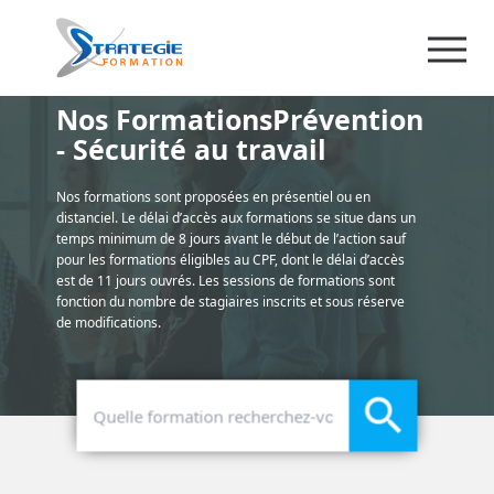
Nos FormationsPrévention
- Sécurité au travail
Nos formations sont proposées en présentiel ou en
distanciel. Le délai d’accès aux formations se situe dans un
temps minimum de 8 jours avant le début de l’action sauf
pour les formations éligibles au CPF, dont le délai d’accès
est de 11 jours ouvrés. Les sessions de formations sont
fonction du nombre de stagiaires inscrits et sous réserve
de modifications.
search