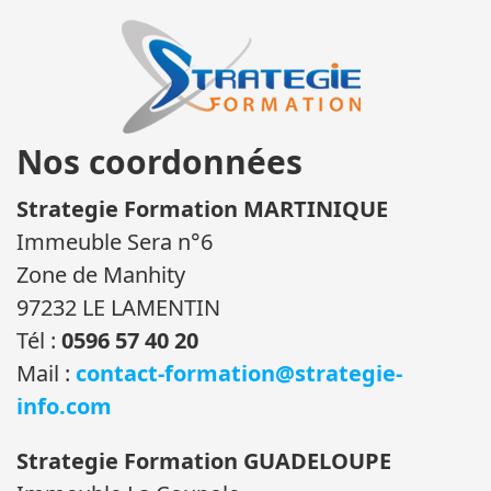
Nos coordonnées
Strategie Formation MARTINIQUE
Immeuble Sera n°6
Zone de Manhity
97232 LE LAMENTIN
Tél :
0596 57 40 20
Mail :
contact-formation@strategie-
info.com
Strategie Formation GUADELOUPE