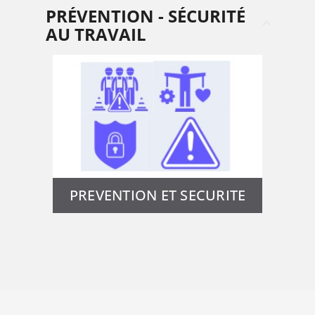
PRÉVENTION - SÉCURITÉ
AU TRAVAIL
PREVENTION ET SECURITE