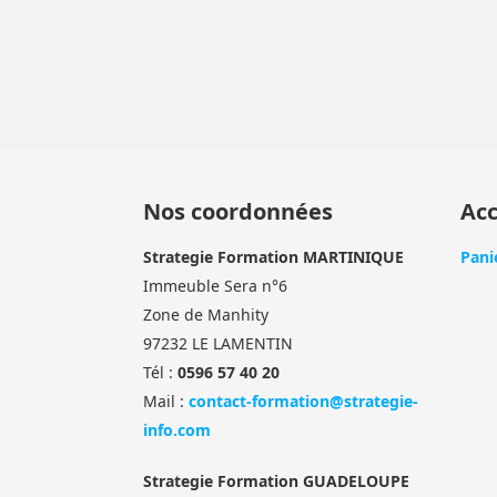
Nos coordonnées
Acc
Strategie Formation MARTINIQUE
Pani
Immeuble Sera n°6
Zone de Manhity
97232 LE LAMENTIN
Tél :
0596 57 40 20
Mail :
contact-formation@strategie-
info.com
Strategie Formation GUADELOUPE