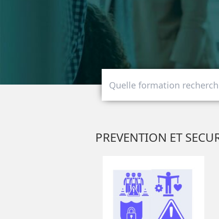
PREVENTION ET SECUR