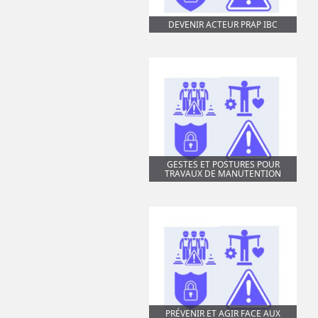
DEVENIR ACTEUR PRAP IBC
GESTES ET POSTURES POUR
TRAVAUX DE MANUTENTION
PRÉVENIR ET AGIR FACE AUX