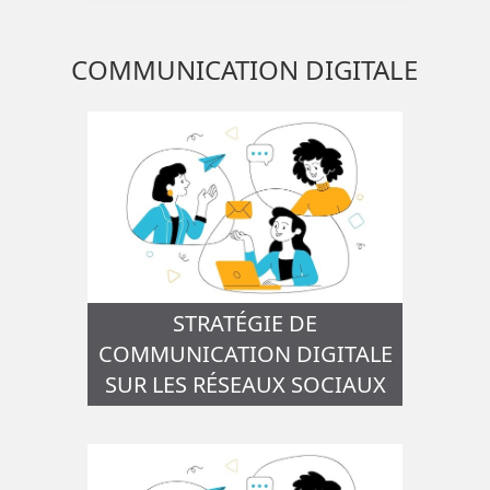
COMMUNICATION DIGITALE
STRATÉGIE DE
COMMUNICATION DIGITALE
SUR LES RÉSEAUX SOCIAUX