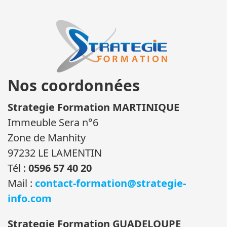
Nos coordonnées
Strategie Formation MARTINIQUE
Immeuble Sera n°6
Zone de Manhity
97232 LE LAMENTIN
Tél :
0596 57 40 20
Mail :
contact-formation@strategie-
info.com
Strategie Formation GUADELOUPE