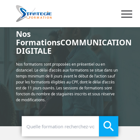
Nos
FormationsCOMMUNICATION
DIGITALE
Nos formations sont proposées en présentiel ou en
distanciel. Le délai d’accès aux formations se situe dans un
temps minimum de 8 jours avant le début de l’action sauf
pour les formations éligibles au CPF, dont le délai d’accès
est de 11 jours ouvrés. Les sessions de formations sont
fonction du nombre de stagiaires inscrits et sous réserve
de modifications.
search