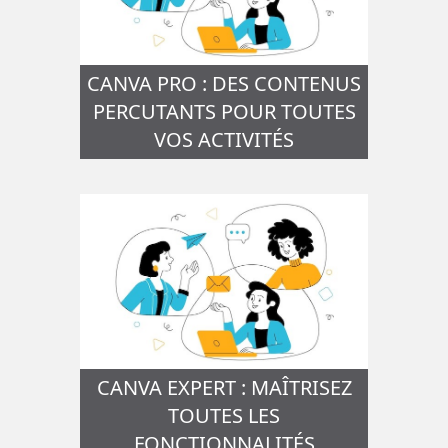
CANVA PRO : DES CONTENUS
PERCUTANTS POUR TOUTES
VOS ACTIVITÉS
CANVA EXPERT : MAÎTRISEZ
TOUTES LES
FONCTIONNALITÉS