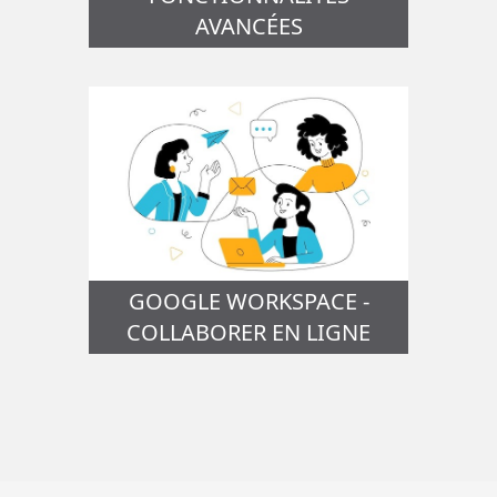
AVANCÉES
GOOGLE WORKSPACE -
COLLABORER EN LIGNE