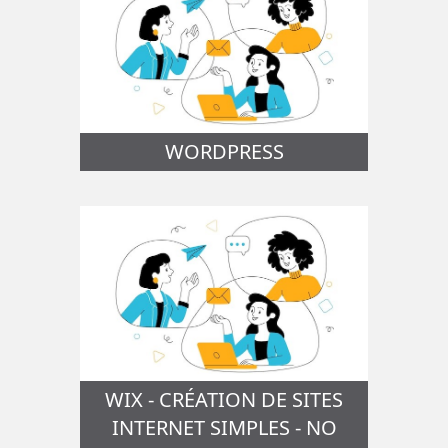
WORDPRESS
WIX - CRÉATION DE SITES
INTERNET SIMPLES - NO