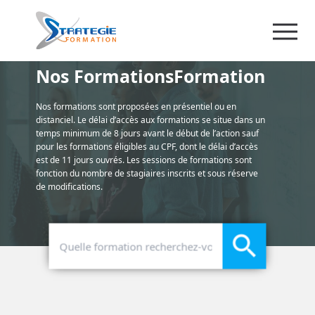
Nos FormationsFormation
Nos formations sont proposées en présentiel ou en
distanciel. Le délai d’accès aux formations se situe dans un
temps minimum de 8 jours avant le début de l’action sauf
pour les formations éligibles au CPF, dont le délai d’accès
est de 11 jours ouvrés. Les sessions de formations sont
fonction du nombre de stagiaires inscrits et sous réserve
de modifications.
search