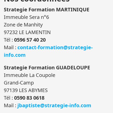
Strategie Formation MARTINIQUE
Immeuble Sera n°6
Zone de Manhity
97232 LE LAMENTIN
Tél :
0596 57 40 20
Mail :
contact-formation@strategie-
info.com
Strategie Formation GUADELOUPE
Immeuble La Coupole
Grand-Camp
97139 LES ABYMES
Tél :
0590 83 0618
Mail :
jbaptiste@strategie-info.com