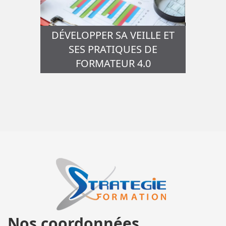
DÉVELOPPER SA VEILLE ET
SES PRATIQUES DE
FORMATEUR 4.0
Nos coordonnées