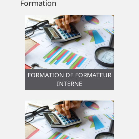
Formation
FORMATION DE FORMATEUR
INTERNE