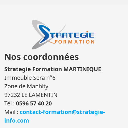
Nos coordonnées
Strategie Formation MARTINIQUE
Immeuble Sera n°6
Zone de Manhity
97232 LE LAMENTIN
Tél :
0596 57 40 20
Mail :
contact-formation@strategie-
info.com