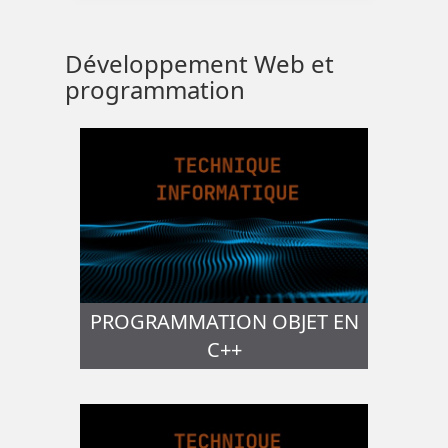
Développement Web et
programmation
PROGRAMMATION OBJET EN
C++