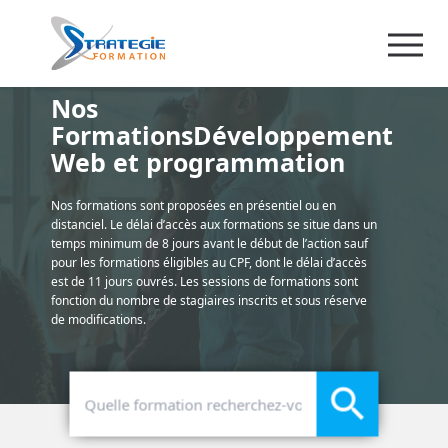
Nos
FormationsDéveloppement
Web et programmation
Nos formations sont proposées en présentiel ou en
distanciel. Le délai d’accès aux formations se situe dans un
temps minimum de 8 jours avant le début de l’action sauf
pour les formations éligibles au CPF, dont le délai d’accès
est de 11 jours ouvrés. Les sessions de formations sont
fonction du nombre de stagiaires inscrits et sous réserve
de modifications.
search