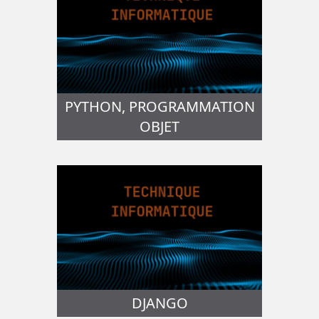
PYTHON, PROGRAMMATION
OBJET
DJANGO