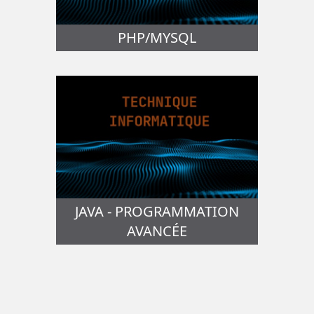
PHP/MYSQL
JAVA - PROGRAMMATION
AVANCÉE