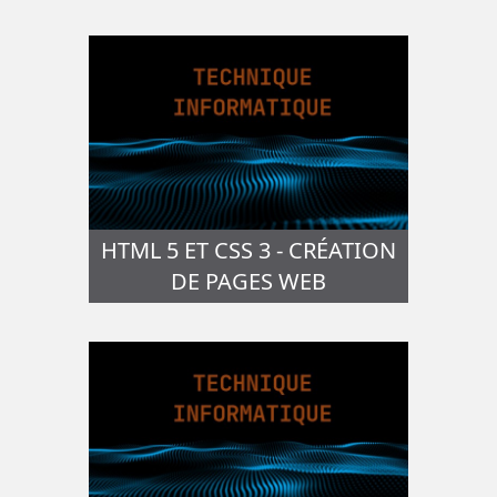
HTML 5 ET CSS 3 - CRÉATION
DE PAGES WEB